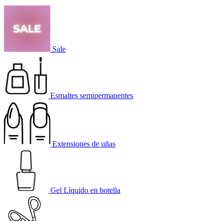
Sale
Esmaltes semipermanentes
Extensiones de uñas
Gel Líquido en botella