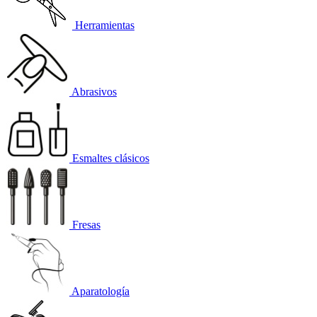
Herramientas
Abrasivos
Esmaltes clásicos
Fresas
Aparatología