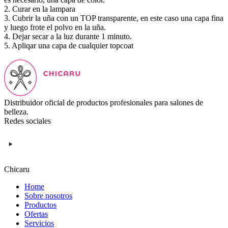
2. Curar en la lampara
3. Cubrir la uña con un TOP transparente, en este caso una capa fina
y luego frote el polvo en la uña.
4. Dejar secar a la luz durante 1 minuto.
5. Apliqar una capa de cualquier topcoat
Distribuidor oficial de productos profesionales para salones de
belleza.
Redes sociales
Chicaru
Home
Sobre nosotros
Productos
Ofertas
Servicios