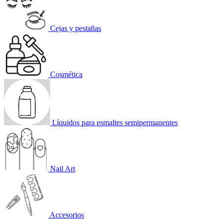
Cejas y pestañas
Cosmética
Líquidos para esmaltes semipermanentes
Nail Art
Accesorios