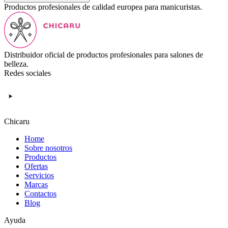
Productos profesionales de calidad europea para manicuristas.
Distribuidor oficial de productos profesionales para salones de
belleza.
Redes sociales
Chicaru
Home
Sobre nosotros
Productos
Ofertas
Servicios
Marcas
Contactos
Blog
Ayuda