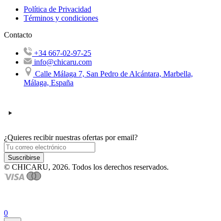
Política de Privacidad
Términos y condiciones
Contacto
+34 667-02-97-25
info@chicaru.com
Calle Málaga 7, San Pedro de Alcántara, Marbella,
Málaga, España
¿Quieres recibir nuestras ofertas por email?
Suscribirse
© CHICARU, 2026. Todos los derechos reservados.
0