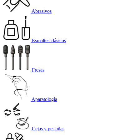
Abrasivos
Esmaltes clásicos
Fresas
Aparatología
Cejas y pestañas