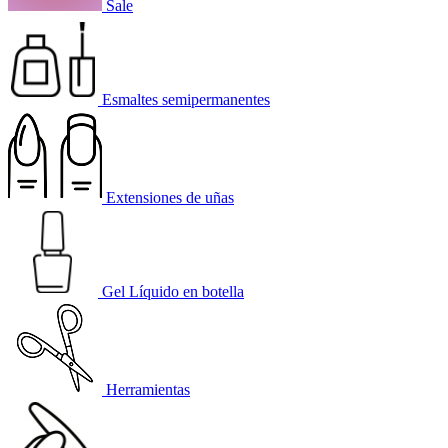
Sale
Esmaltes semipermanentes
Extensiones de uñas
Gel Líquido en botella
Herramientas