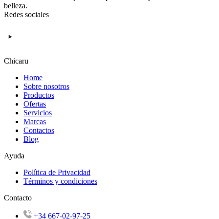
belleza.
Redes sociales
Chicaru
Home
Sobre nosotros
Productos
Ofertas
Servicios
Marcas
Contactos
Blog
Ayuda
Política de Privacidad
Términos y condiciones
Contacto
+34 667-02-97-25