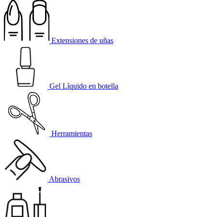
Extensiones de uñas
Gel Líquido en botella
Herramientas
Abrasivos