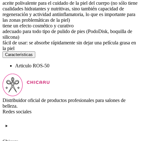
aceite polivalente para el cuidado de la piel del cuerpo (no sólo tiene
cualidades hidratantes y nutritivas, sino también capacidad de
regeneración y actividad antiinflamatoria, lo que es importante para
las zonas problemáticas de la piel)
tiene un efecto cosmético y curativo
adecuado para todo tipo de pulido de pies (PodoDisk, boquilla de
silicona)
fácil de usar: se absorbe rápidamente sin dejar una película grasa en
la piel
Características
Articulo
ROS-50
Distribuidor oficial de productos profesionales para salones de
belleza.
Redes sociales