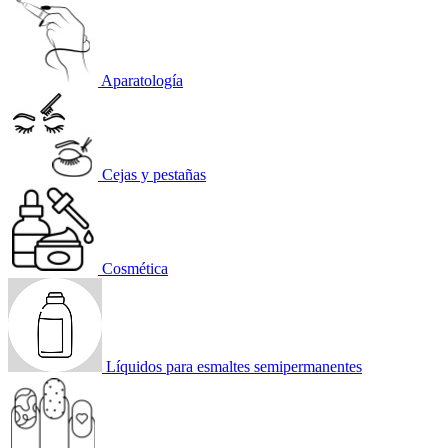
Aparatología
Cejas y pestañas
Cosmética
Líquidos para esmaltes semipermanentes