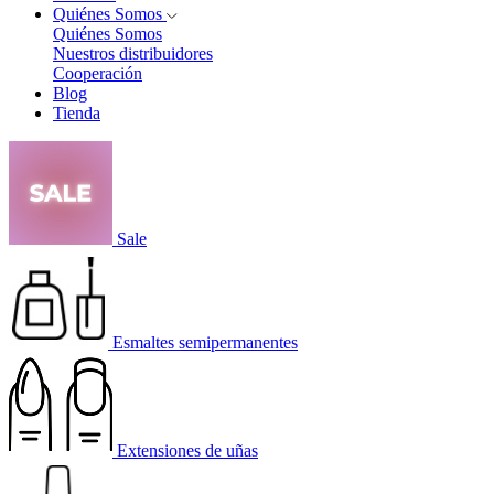
Quiénes Somos
Quiénes Somos
Nuestros distribuidores
Cooperación
Blog
Tienda
Sale
Esmaltes semipermanentes
Extensiones de uñas