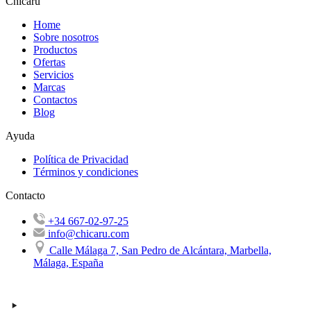
Chicaru
Home
Sobre nosotros
Productos
Ofertas
Servicios
Marcas
Contactos
Blog
Ayuda
Política de Privacidad
Términos y condiciones
Contacto
+34 667-02-97-25
info@chicaru.com
Calle Málaga 7, San Pedro de Alcántara, Marbella,
Málaga, España