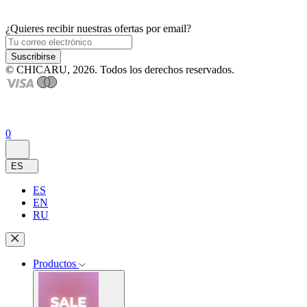
¿Quieres recibir nuestras ofertas por email?
Suscribirse
© CHICARU, 2026. Todos los derechos reservados.
0
ES
ES
EN
RU
Productos