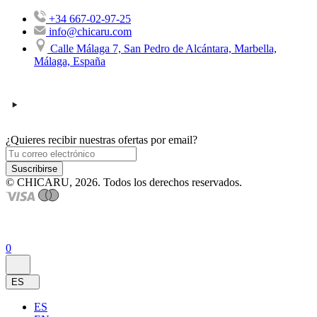
+34 667-02-97-25
info@chicaru.com
Calle Málaga 7, San Pedro de Alcántara, Marbella,
Málaga, España
¿Quieres recibir nuestras ofertas por email?
Suscribirse
© CHICARU, 2026. Todos los derechos reservados.
0
ES
ES