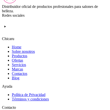
Distribuidor oficial de productos profesionales para salones de
belleza.
Redes sociales
Chicaru
Home
Sobre nosotros
Productos
Ofertas
Servicios
Marcas
Contactos
Blog
Ayuda
Política de Privacidad
Términos y condiciones
Contacto