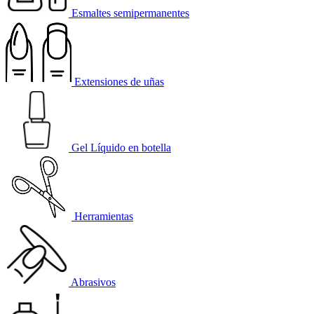
Esmaltes semipermanentes
Extensiones de uñas
Gel Líquido en botella
Herramientas
Abrasivos