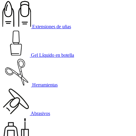
Extensiones de uñas
Gel Líquido en botella
Herramientas
Abrasivos