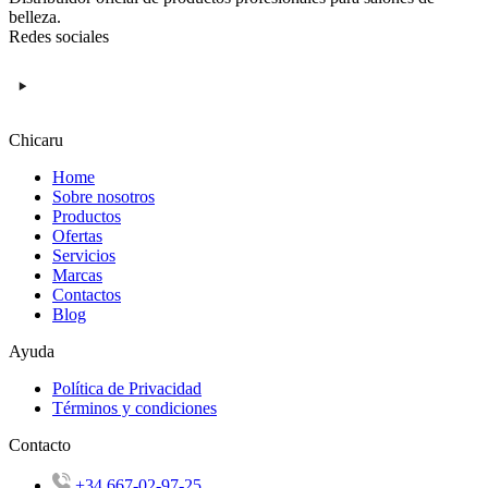
belleza.
Redes sociales
Chicaru
Home
Sobre nosotros
Productos
Ofertas
Servicios
Marcas
Contactos
Blog
Ayuda
Política de Privacidad
Términos y condiciones
Contacto
+34 667-02-97-25