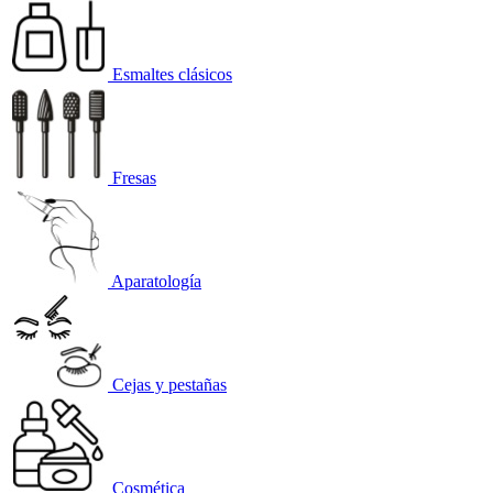
Esmaltes clásicos
Fresas
Aparatología
Cejas y pestañas
Cosmética