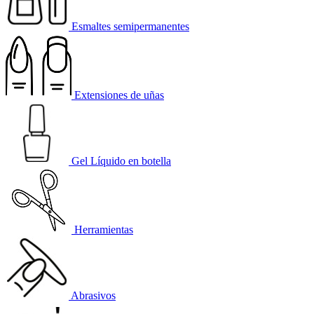
Esmaltes semipermanentes
Extensiones de uñas
Gel Líquido en botella
Herramientas
Abrasivos