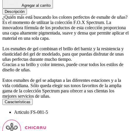
Agregar al carrito
Descripción
¿Quién más está buscando los colores perfectos de esmalte de uñas?
Es el momento de utilizar la colección F.O.X Spectrum. La
innovadora fórmula de los productos de esta colección proporciona
una capa altamente pigmentada, suave y densa que permite aplicar el
material en una sola capa.
Los esmaltes de gel combinan el brillo del barniz y la resistencia y
elasticidad del gel de modelado, para que puedas disfrutar de unas
uñas perfectas durante mucho tiempo.
Gracias a su brillo y color intenso, puede crear todos los estilos de
diseño de uñas.
Estos esmaltes de gel se adaptan a las diferentes estaciones y a la
vida cotidiana. Sólo queda elegir sus tonos favoritos de la amplia
gama de la colección Spectrum para ofrecer a sus clientas los
mejores servicios de uñas.
Características
Articulo
FS-081-5