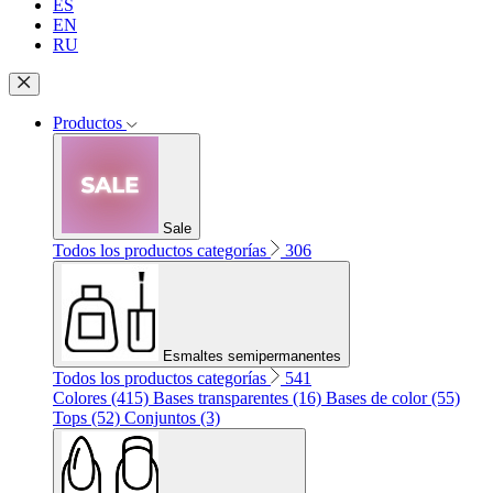
ES
EN
RU
Productos
Sale
Todos los productos categorías
306
Esmaltes semipermanentes
Todos los productos categorías
541
Colores (415)
Bases transparentes (16)
Bases de color (55)
Tops (52)
Conjuntos (3)