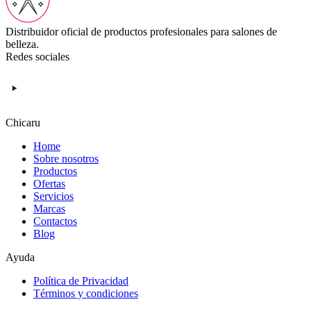
Distribuidor oficial de productos profesionales para salones de
belleza.
Redes sociales
Chicaru
Home
Sobre nosotros
Productos
Ofertas
Servicios
Marcas
Contactos
Blog
Ayuda
Política de Privacidad
Términos y condiciones