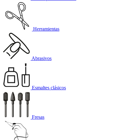
Herramientas
Abrasivos
Esmaltes clásicos
Fresas