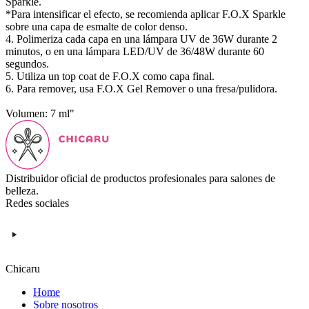
Sparkle.
*Para intensificar el efecto, se recomienda aplicar F.O.X Sparkle
sobre una capa de esmalte de color denso.
4. Polimeriza cada capa en una lámpara UV de 36W durante 2
minutos, o en una lámpara LED/UV de 36/48W durante 60
segundos.
5. Utiliza un top coat de F.O.X como capa final.
6. Para remover, usa F.O.X Gel Remover o una fresa/pulidora.
Volumen: 7 ml"
Distribuidor oficial de productos profesionales para salones de
belleza.
Redes sociales
Chicaru
Home
Sobre nosotros