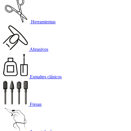
Herramientas
Abrasivos
Esmaltes clásicos
Fresas