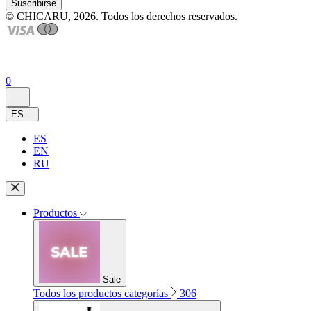
Suscribirse
© CHICARU, 2026. Todos los derechos reservados.
0
ES
ES
EN
RU
Productos
Sale
Todos los productos categorías
306