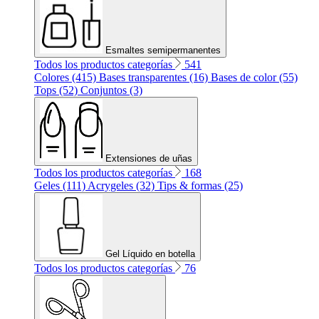
Esmaltes semipermanentes
Todos los productos categorías
541
Colores (415)
Bases transparentes (16)
Bases de color (55)
Tops (52)
Conjuntos (3)
Extensiones de uñas
Todos los productos categorías
168
Geles (111)
Acrygeles (32)
Tips & formas (25)
Gel Líquido en botella
Todos los productos categorías
76