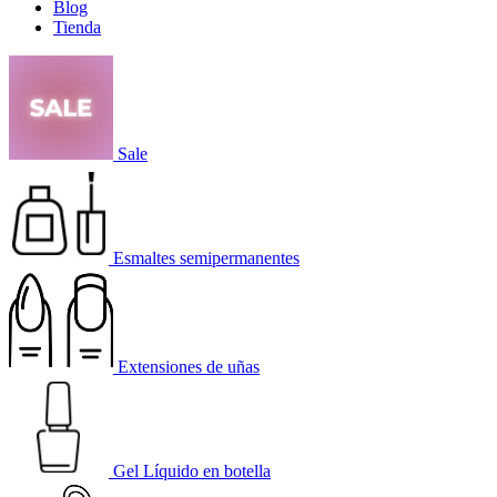
Blog
Tienda
Sale
Esmaltes semipermanentes
Extensiones de uñas
Gel Líquido en botella