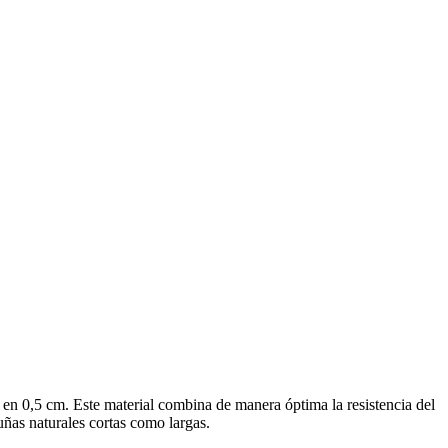
re en 0,5 cm. Este material combina de manera óptima la resistencia del
 uñas naturales cortas como largas.