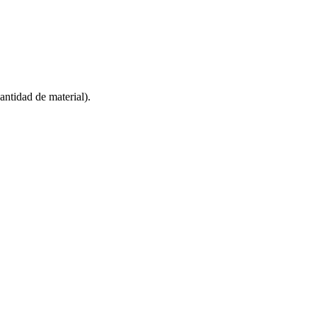
ntidad de material).