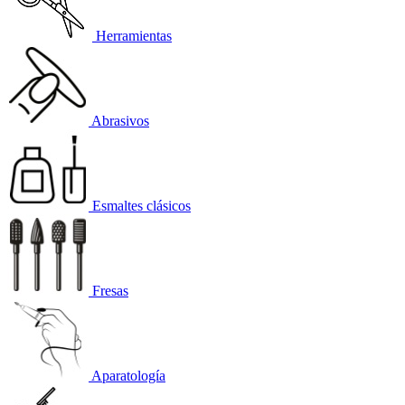
Herramientas
Abrasivos
Esmaltes clásicos
Fresas
Aparatología