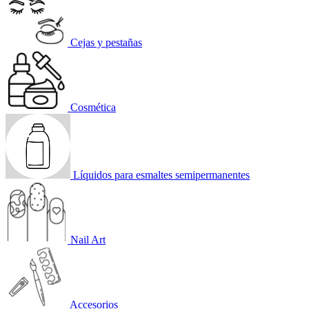
Cejas y pestañas
Cosmética
Líquidos para esmaltes semipermanentes
Nail Art
Accesorios