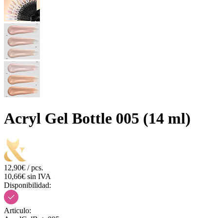
Acryl Gel Bottle 005 (14 ml)
12,90€ / pcs.
10,66€ sin IVA
Disponibilidad:
Articulo: