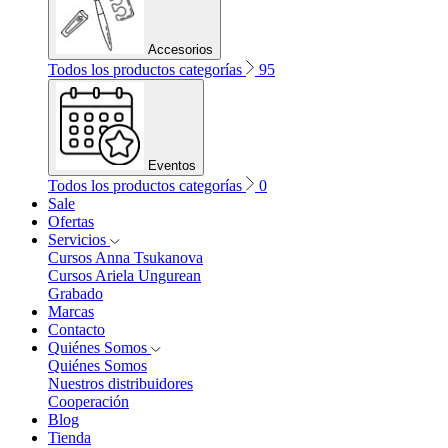
Accesorios
Todos los productos categorías
95
Eventos
Todos los productos categorías
0
Sale
Ofertas
Servicios
Cursos Anna Tsukanova
Cursos Ariela Ungurean
Grabado
Marcas
Contacto
Quiénes Somos
Quiénes Somos
Nuestros distribuidores
Cooperación
Blog
Tienda