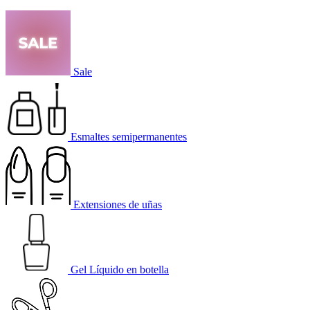
Sale
Esmaltes semipermanentes
Extensiones de uñas
Gel Líquido en botella