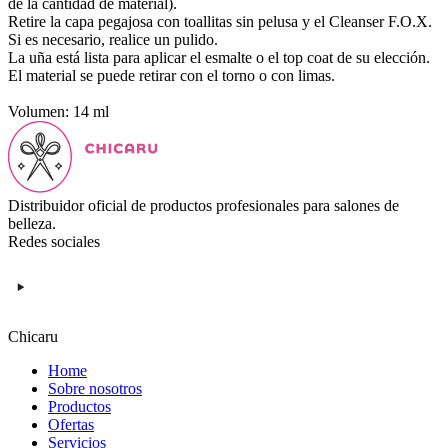
de la cantidad de material).
Retire la capa pegajosa con toallitas sin pelusa y el Cleanser F.O.X.
Si es necesario, realice un pulido.
La uña está lista para aplicar el esmalte o el top coat de su elección.
El material se puede retirar con el torno o con limas.
Volumen: 14 ml
Distribuidor oficial de productos profesionales para salones de
belleza.
Redes sociales
Chicaru
Home
Sobre nosotros
Productos
Ofertas
Servicios