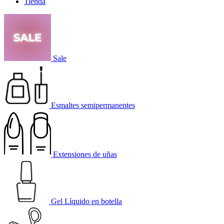
Tienda
Sale
Esmaltes semipermanentes
Extensiones de uñas
Gel Líquido en botella