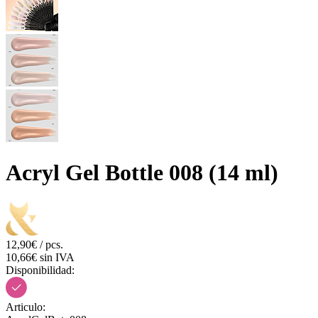
Acryl Gel Bottle 008 (14 ml)
12,90€ / pcs.
10,66€ sin IVA
Disponibilidad:
Articulo: