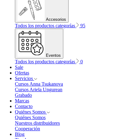
Accesorios
Todos los productos categorías
95
Eventos
Todos los productos categorías
0
Sale
Ofertas
Servicios
Cursos Anna Tsukanova
Cursos Ariela Ungurean
Grabado
Marcas
Contacto
Quiénes Somos
Quiénes Somos
Nuestros distribuidores
Cooperación
Blog