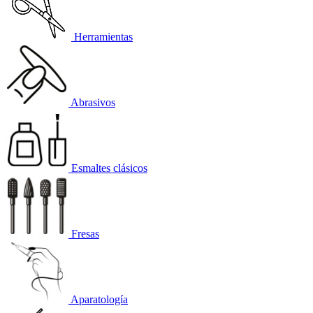
Herramientas
Abrasivos
Esmaltes clásicos
Fresas
Aparatología