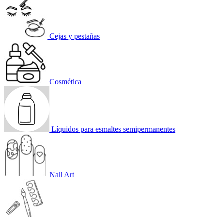
Cejas y pestañas
Cosmética
Líquidos para esmaltes semipermanentes
Nail Art