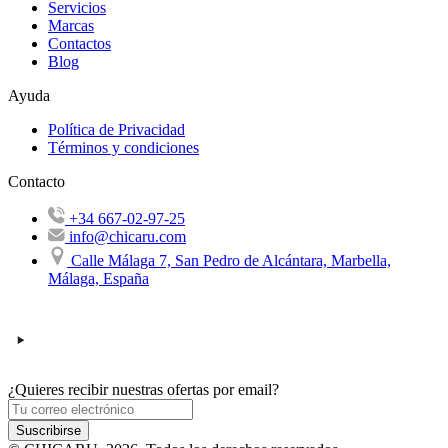
Servicios
Marcas
Contactos
Blog
Ayuda
Política de Privacidad
Términos y condiciones
Contacto
+34 667-02-97-25
info@chicaru.com
Calle Málaga 7, San Pedro de Alcántara, Marbella,
Málaga, España
¿Quieres recibir nuestras ofertas por email?
Suscribirse