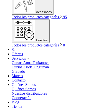
Accesorios
Todos los productos categorías
95
Eventos
Todos los productos categorías
0
Sale
Ofertas
Servicios
Cursos Anna Tsukanova
Cursos Ariela Ungurean
Grabado
Marcas
Contacto
Quiénes Somos
Quiénes Somos
Nuestros distribuidores
Cooperación
Blog
Tienda