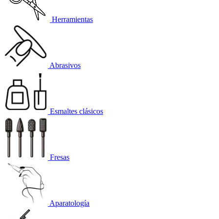
Herramientas
Abrasivos
Esmaltes clásicos
Fresas
Aparatología