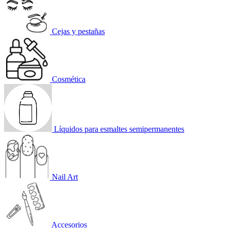
Cejas y pestañas
Cosmética
Líquidos para esmaltes semipermanentes
Nail Art
Accesorios