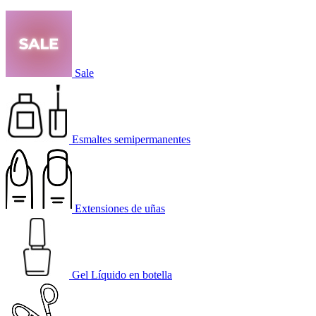
Sale
Esmaltes semipermanentes
Extensiones de uñas
Gel Líquido en botella