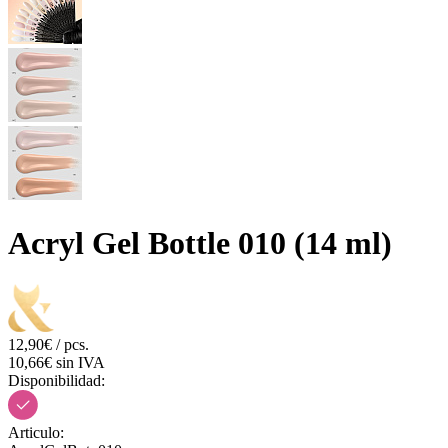
Acryl Gel Bottle 010 (14 ml)
12,90€ / pcs.
10,66€ sin IVA
Disponibilidad:
Articulo: