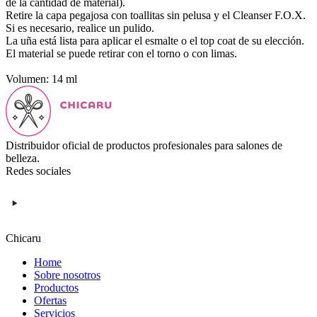
de la cantidad de material).
Retire la capa pegajosa con toallitas sin pelusa y el Cleanser F.O.X.
Si es necesario, realice un pulido.
La uña está lista para aplicar el esmalte o el top coat de su elección.
El material se puede retirar con el torno o con limas.
Volumen: 14 ml
Distribuidor oficial de productos profesionales para salones de
belleza.
Redes sociales
Chicaru
Home
Sobre nosotros
Productos
Ofertas
Servicios