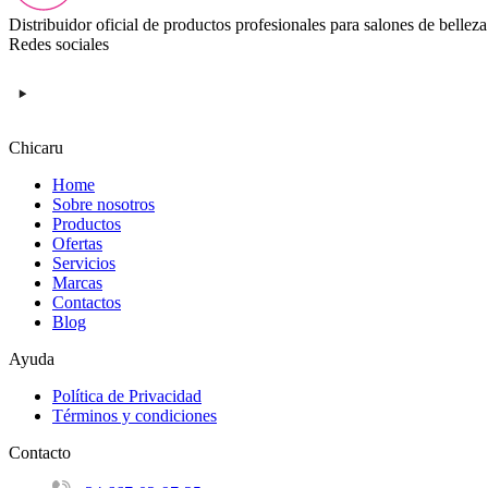
Distribuidor oficial de productos profesionales para salones de belleza
Redes sociales
Chicaru
Home
Sobre nosotros
Productos
Ofertas
Servicios
Marcas
Contactos
Blog
Ayuda
Política de Privacidad
Términos y condiciones
Contacto