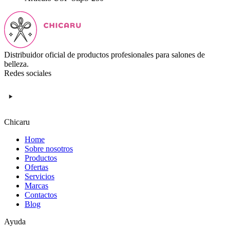
Distribuidor oficial de productos profesionales para salones de
belleza.
Redes sociales
Chicaru
Home
Sobre nosotros
Productos
Ofertas
Servicios
Marcas
Contactos
Blog
Ayuda