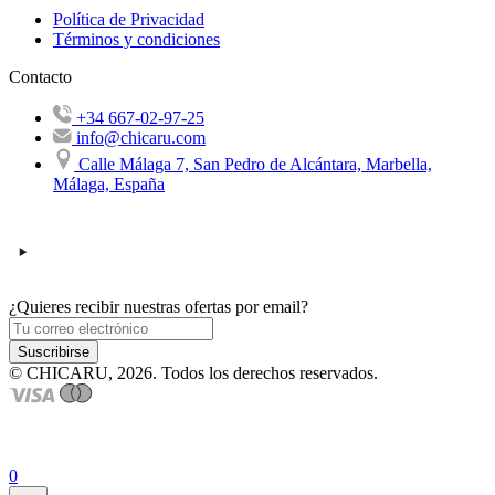
Política de Privacidad
Términos y condiciones
Contacto
+34 667-02-97-25
info@chicaru.com
Calle Málaga 7, San Pedro de Alcántara, Marbella,
Málaga, España
¿Quieres recibir nuestras ofertas por email?
Suscribirse
© CHICARU, 2026. Todos los derechos reservados.
0