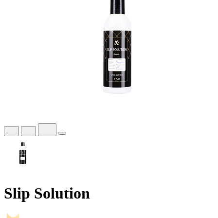
Slip Solution