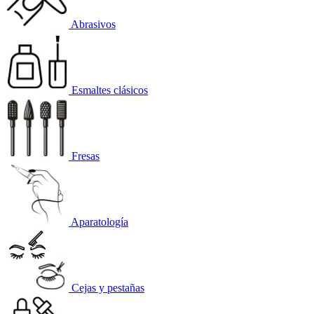
Abrasivos
Esmaltes clásicos
Fresas
Aparatología
Cejas y pestañas