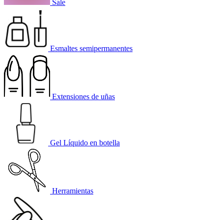
Sale
Esmaltes semipermanentes
Extensiones de uñas
Gel Líquido en botella
Herramientas