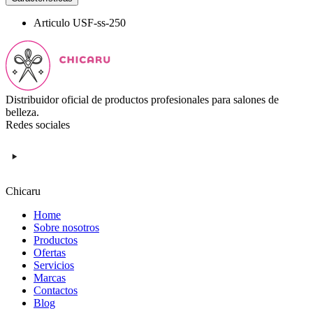
Articulo
USF-ss-250
Distribuidor oficial de productos profesionales para salones de
belleza.
Redes sociales
Chicaru
Home
Sobre nosotros
Productos
Ofertas
Servicios
Marcas
Contactos
Blog