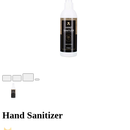
Hand Sanitizer