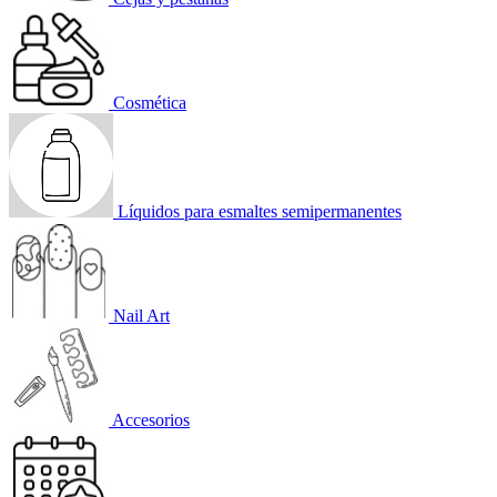
Cosmética
Líquidos para esmaltes semipermanentes
Nail Art
Accesorios