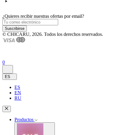
¿Quieres recibir nuestras ofertas por email?
Suscribirse
© CHICARU, 2026. Todos los derechos reservados.
0
ES
ES
EN
RU
Productos