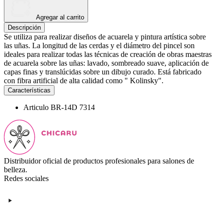
Agregar al carrito
Descripción
Se utiliza para realizar diseños de acuarela y pintura artística sobre
las uñas. La longitud de las cerdas y el diámetro del pincel son
ideales para realizar todas las técnicas de creación de obras maestras
de acuarela sobre las uñas: lavado, sombreado suave, aplicación de
capas finas y translúcidas sobre un dibujo curado. Está fabricado
con fibra artificial de alta calidad como " Kolinsky".
Características
Articulo
BR-14D 7314
Distribuidor oficial de productos profesionales para salones de
belleza.
Redes sociales