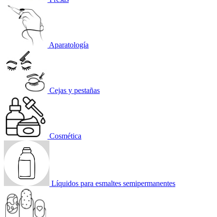
Aparatología
Cejas y pestañas
Cosmética
Líquidos para esmaltes semipermanentes