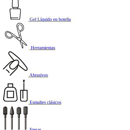
Gel Líquido en botella
Herramientas
Abrasivos
Esmaltes clásicos
Fresas