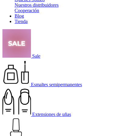
Nuestros distribuidores
Cooperación
Blog
Tienda
Sale
Esmaltes semipermanentes
Extensiones de uñas