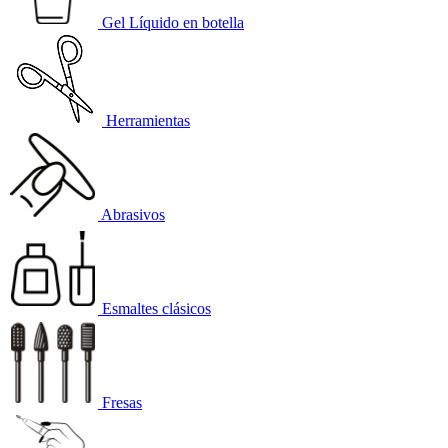
Gel Líquido en botella
Herramientas
Abrasivos
Esmaltes clásicos
Fresas