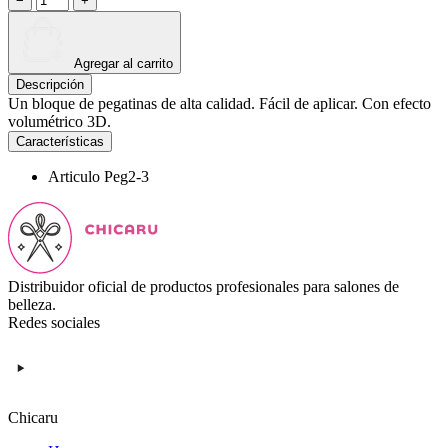
−
+
Agregar al carrito
Descripción
Un bloque de pegatinas de alta calidad. Fácil de aplicar. Con efecto
volumétrico 3D.
Características
Articulo
Peg2-3
Distribuidor oficial de productos profesionales para salones de
belleza.
Redes sociales
Chicaru