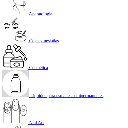
Aparatología
Cejas y pestañas
Cosmética
Líquidos para esmaltes semipermanentes
Nail Art