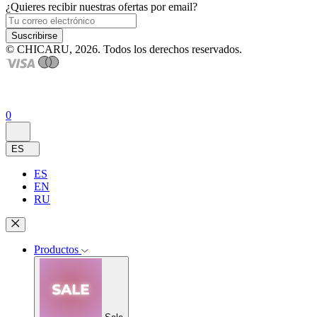
¿Quieres recibir nuestras ofertas por email?
Suscribirse
© CHICARU, 2026. Todos los derechos reservados.
0
ES
ES
EN
RU
Productos