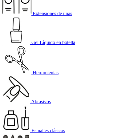
Extensiones de uñas
Gel Líquido en botella
Herramientas
Abrasivos
Esmaltes clásicos