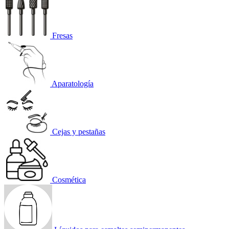
Fresas
Aparatología
Cejas y pestañas
Cosmética