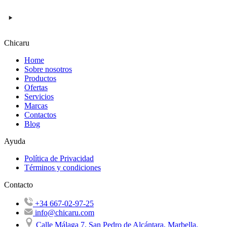
Chicaru
Home
Sobre nosotros
Productos
Ofertas
Servicios
Marcas
Contactos
Blog
Ayuda
Política de Privacidad
Términos y condiciones
Contacto
+34 667-02-97-25
info@chicaru.com
Calle Málaga 7, San Pedro de Alcántara, Marbella,