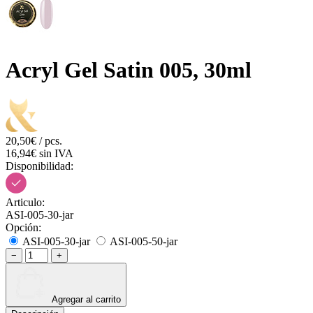
Acryl Gel Satin 005, 30ml
20,50€ / pcs.
16,94€ sin IVA
Disponibilidad:
Articulo:
ASI-005-30-jar
Opción:
ASI-005-30-jar
ASI-005-50-jar
−
+
Agregar al carrito