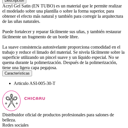
Descripción
Acryl Gel Satin (EN TUBO) es un material que le permite realizar
el modelado sobre una plantilla o sobre la forma superior, para
obtener el efecto más natural y también para corregir la arquitectura
de las uñas naturales.
Puede fortalecer y reparar fácilmente sus uñas, y también restaurar
fácilmente un fragmento de un borde libre.
La suave consistencia autonivelante proporciona comodidad en el
trabajo y reduce el limado del material. Se nivela fácilmente sobre la
superficie utilizando un pincel suave y un líquido especial. No se
quema durante la polimerización. Después de la polimerización,
tiene una ligera capa pegajosa.
Características
Articulo
ASI-005-30-T
Distribuidor oficial de productos profesionales para salones de
belleza.
Redes sociales