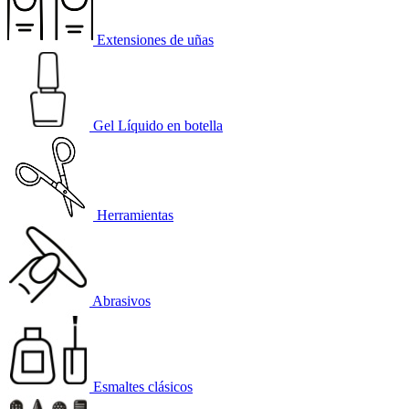
Extensiones de uñas
Gel Líquido en botella
Herramientas
Abrasivos
Esmaltes clásicos