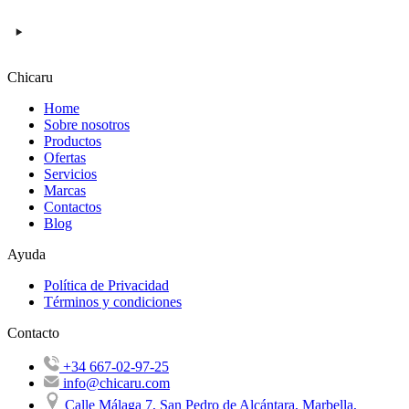
Chicaru
Home
Sobre nosotros
Productos
Ofertas
Servicios
Marcas
Contactos
Blog
Ayuda
Política de Privacidad
Términos y condiciones
Contacto
+34 667-02-97-25
info@chicaru.com
Calle Málaga 7, San Pedro de Alcántara, Marbella,