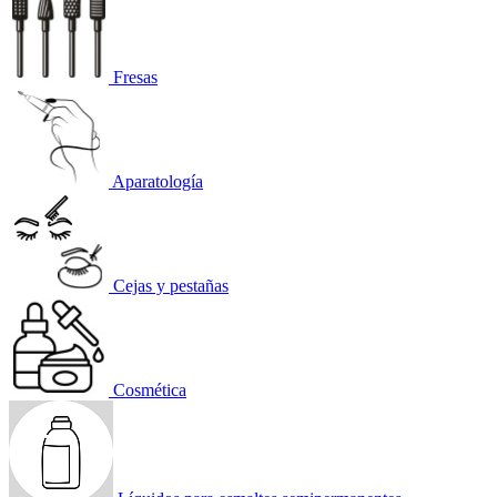
Fresas
Aparatología
Cejas y pestañas
Cosmética