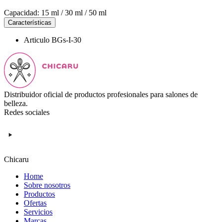
Capacidad: 15 ml / 30 ml / 50 ml
Características
Articulo
BGs-I-30
Distribuidor oficial de productos profesionales para salones de
belleza.
Redes sociales
Chicaru
Home
Sobre nosotros
Productos
Ofertas
Servicios
Marcas