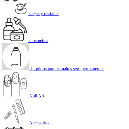
Cejas y pestañas
Cosmética
Líquidos para esmaltes semipermanentes
Nail Art
Accesorios