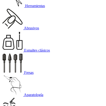
Herramientas
Abrasivos
Esmaltes clásicos
Fresas
Aparatología