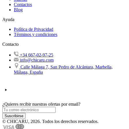
Contactos
Blog
Ayuda
Política de Privacidad
Términos y condiciones
Contacto
+34 667-02-97-25
info@chicaru.com
Calle Málaga 7, San Pedro de Alcántara, Marbella,
Málaga, España
¿Quieres recibir nuestras ofertas por email?
Suscribirse
© CHICARU, 2026. Todos los derechos reservados.