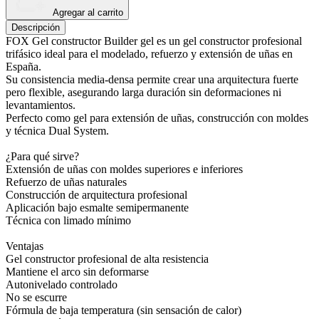
Agregar al carrito
Descripción
FOX Gel constructor Builder gel es un gel constructor profesional
trifásico ideal para el modelado, refuerzo y extensión de uñas en
España.
Su consistencia media-densa permite crear una arquitectura fuerte
pero flexible, asegurando larga duración sin deformaciones ni
levantamientos.
Perfecto como gel para extensión de uñas, construcción con moldes
y técnica Dual System.
¿Para qué sirve?
Extensión de uñas con moldes superiores e inferiores
Refuerzo de uñas naturales
Construcción de arquitectura profesional
Aplicación bajo esmalte semipermanente
Técnica con limado mínimo
Ventajas
Gel constructor profesional de alta resistencia
Mantiene el arco sin deformarse
Autonivelado controlado
No se escurre
Fórmula de baja temperatura (sin sensación de calor)