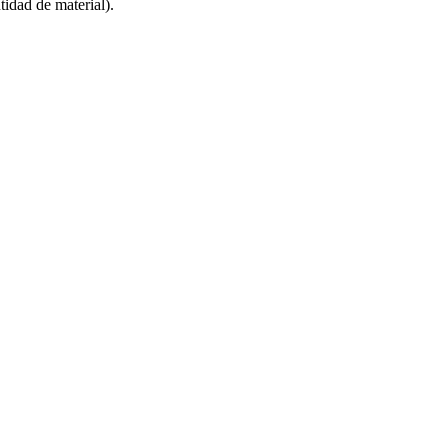
dad de material).