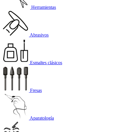
Herramientas
Abrasivos
Esmaltes clásicos
Fresas
Aparatología