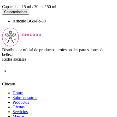
Capacidad: 15 ml / 30 ml / 50 ml
Características
Articulo
BGs-Pe-30
Distribuidor oficial de productos profesionales para salones de
belleza.
Redes sociales
Chicaru
Home
Sobre nosotros
Productos
Ofertas
Servicios
Marcas