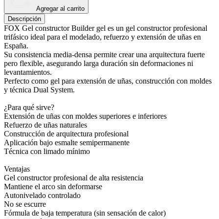
Agregar al carrito
Descripción
FOX Gel constructor Builder gel es un gel constructor profesional
trifásico ideal para el modelado, refuerzo y extensión de uñas en
España.
Su consistencia media-densa permite crear una arquitectura fuerte
pero flexible, asegurando larga duración sin deformaciones ni
levantamientos.
Perfecto como gel para extensión de uñas, construcción con moldes
y técnica Dual System.
¿Para qué sirve?
Extensión de uñas con moldes superiores e inferiores
Refuerzo de uñas naturales
Construcción de arquitectura profesional
Aplicación bajo esmalte semipermanente
Técnica con limado mínimo
Ventajas
Gel constructor profesional de alta resistencia
Mantiene el arco sin deformarse
Autonivelado controlado
No se escurre
Fórmula de baja temperatura (sin sensación de calor)