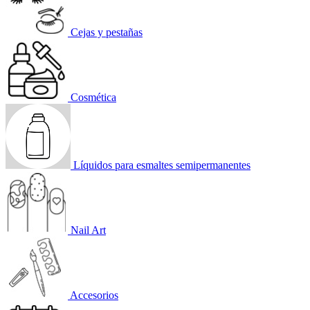
Cejas y pestañas
Cosmética
Líquidos para esmaltes semipermanentes
Nail Art
Accesorios