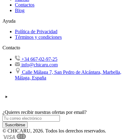
Contactos
Blog
Ayuda
Política de Privacidad
Términos y condiciones
Contacto
+34 667-02-97-25
info@chicaru.com
Calle Málaga 7, San Pedro de Alcántara, Marbella,
Málaga, España
¿Quieres recibir nuestras ofertas por email?
Suscribirse
© CHICARU, 2026. Todos los derechos reservados.