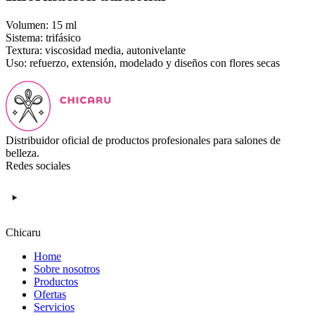
Volumen: 15 ml
Sistema: trifásico
Textura: viscosidad media, autonivelante
Uso: refuerzo, extensión, modelado y diseños con flores secas
Distribuidor oficial de productos profesionales para salones de
belleza.
Redes sociales
Chicaru
Home
Sobre nosotros
Productos
Ofertas
Servicios