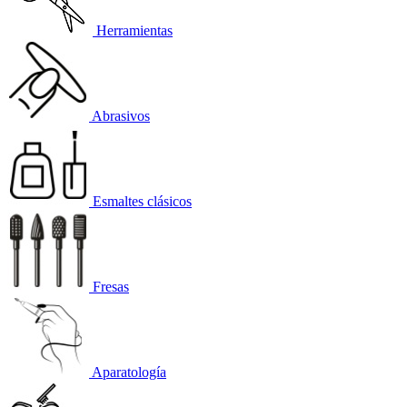
Herramientas
Abrasivos
Esmaltes clásicos
Fresas
Aparatología