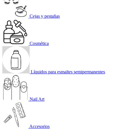
Cejas y pestañas
Cosmética
Líquidos para esmaltes semipermanentes
Nail Art
Accesorios