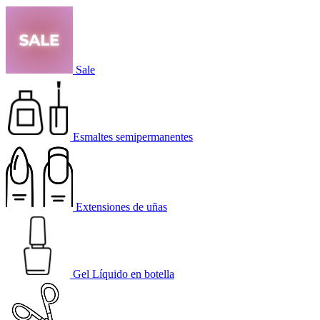
Sale
Esmaltes semipermanentes
Extensiones de uñas
Gel Líquido en botella