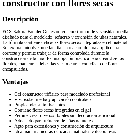
constructor con flores secas
Descripción
FOX Sakura Builder Gel es un gel constructor de viscosidad media
diseñado para el modelado, refuerzo y extensión de uñas naturales.
La fórmula contiene delicadas flores secas integradas en el material.
Su textura autonivelante facilita la creación de una arquitectura
correcta y permite trabajar de forma controlada durante la
construcción de la uña. Es una opción práctica para crear diseños
florales, manicuras delicadas y estructuras con efecto de flores
encapsuladas.
Ventajas
Gel constructor trifásico para modelado profesional
Viscosidad media y aplicación controlada
Propiedades autonivelantes
Contiene flores secas integradas en el gel
Permite crear diseños florales sin decoración adicional
Adecuado para refuerzo de uñas naturales
Apto para extensiones y construcción de arquitectura
Ideal para manicuras delicadas, naturales y decorativas