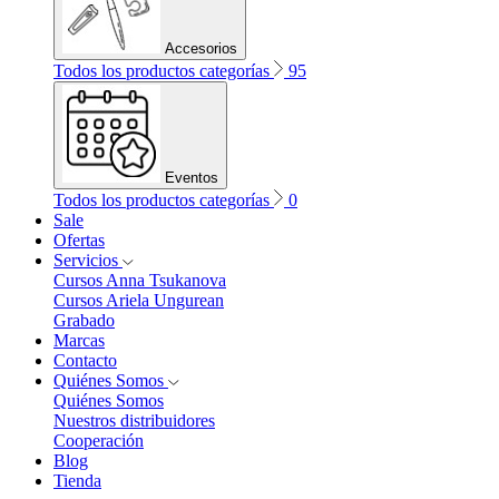
Accesorios
Todos los productos categorías
95
Eventos
Todos los productos categorías
0
Sale
Ofertas
Servicios
Cursos Anna Tsukanova
Cursos Ariela Ungurean
Grabado
Marcas
Contacto
Quiénes Somos
Quiénes Somos
Nuestros distribuidores
Cooperación
Blog
Tienda