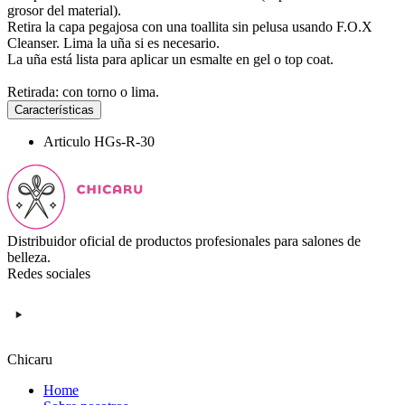
grosor del material).
Retira la capa pegajosa con una toallita sin pelusa usando F.O.X
Cleanser. Lima la uña si es necesario.
La uña está lista para aplicar un esmalte en gel o top coat.
Retirada: con torno o lima.
Características
Articulo
HGs-R-30
Distribuidor oficial de productos profesionales para salones de
belleza.
Redes sociales
Chicaru
Home