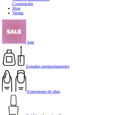
Cooperación
Blog
Tienda
Sale
Esmaltes semipermanentes
Extensiones de uñas