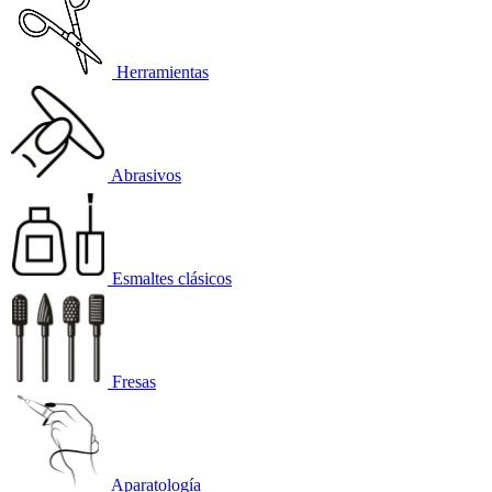
Herramientas
Abrasivos
Esmaltes clásicos
Fresas
Aparatología