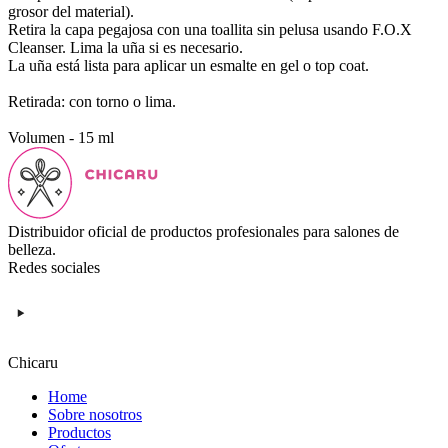
grosor del material).
Retira la capa pegajosa con una toallita sin pelusa usando F.O.X
Cleanser. Lima la uña si es necesario.
La uña está lista para aplicar un esmalte en gel o top coat.
Retirada: con torno o lima.
Volumen - 15 ml
Distribuidor oficial de productos profesionales para salones de
belleza.
Redes sociales
Chicaru
Home
Sobre nosotros
Productos