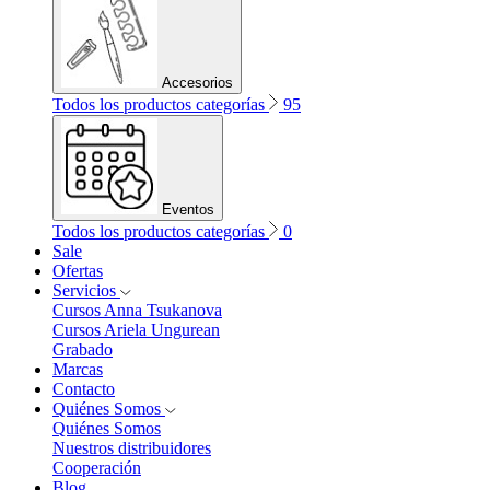
Accesorios
Todos los productos categorías
95
Eventos
Todos los productos categorías
0
Sale
Ofertas
Servicios
Cursos Anna Tsukanova
Cursos Ariela Ungurean
Grabado
Marcas
Contacto
Quiénes Somos
Quiénes Somos
Nuestros distribuidores
Cooperación
Blog