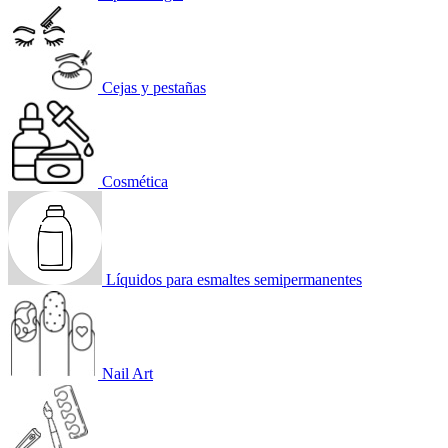
Cejas y pestañas
Cosmética
Líquidos para esmaltes semipermanentes
Nail Art