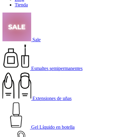
Tienda
Sale
Esmaltes semipermanentes
Extensiones de uñas
Gel Líquido en botella