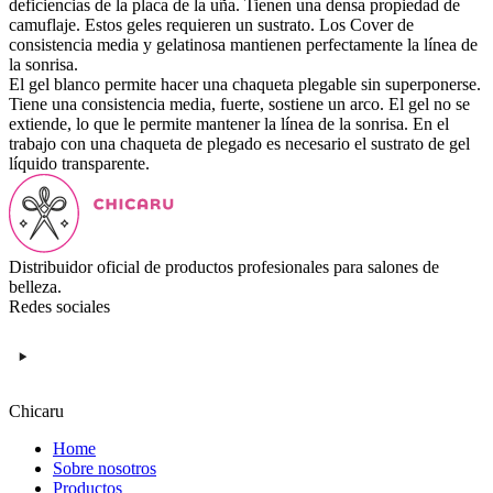
deficiencias de la placa de la uña. Tienen una densa propiedad de
camuflaje. Estos geles requieren un sustrato. Los Cover de
consistencia media y gelatinosa mantienen perfectamente la línea de
la sonrisa.
El gel blanco permite hacer una chaqueta plegable sin superponerse.
Tiene una consistencia media, fuerte, sostiene un arco. El gel no se
extiende, lo que le permite mantener la línea de la sonrisa. En el
trabajo con una chaqueta de plegado es necesario el sustrato de gel
líquido transparente.
Distribuidor oficial de productos profesionales para salones de
belleza.
Redes sociales
Chicaru
Home
Sobre nosotros
Productos