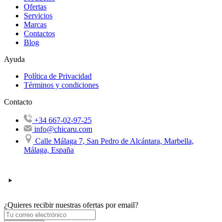
Ofertas
Servicios
Marcas
Contactos
Blog
Ayuda
Política de Privacidad
Términos y condiciones
Contacto
+34 667-02-97-25
info@chicaru.com
Calle Málaga 7, San Pedro de Alcántara, Marbella,
Málaga, España
¿Quieres recibir nuestras ofertas por email?