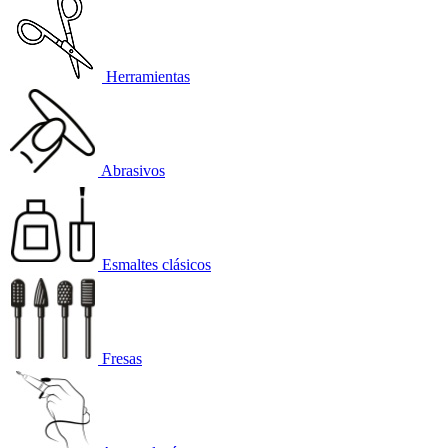
Herramientas
Abrasivos
Esmaltes clásicos
Fresas