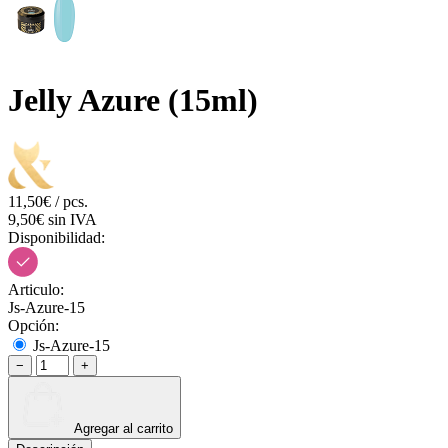
Jelly Azure (15ml)
11,50€ / pcs.
9,50€ sin IVA
Disponibilidad:
Articulo:
Js-Azure-15
Opción:
Js-Azure-15
−
+
Agregar al carrito