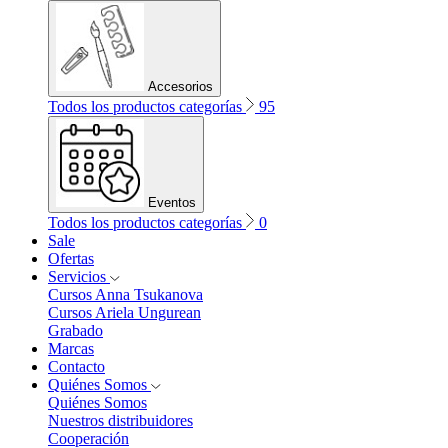
Accesorios
Todos los productos categorías
95
Eventos
Todos los productos categorías
0
Sale
Ofertas
Servicios
Cursos Anna Tsukanova
Cursos Ariela Ungurean
Grabado
Marcas
Contacto
Quiénes Somos
Quiénes Somos
Nuestros distribuidores
Cooperación