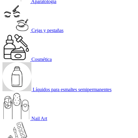
Aparatología
Cejas y pestañas
Cosmética
Líquidos para esmaltes semipermanentes
Nail Art