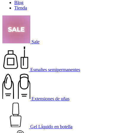
Blog
Tienda
Sale
Esmaltes semipermanentes
Extensiones de uñas
Gel Líquido en botella