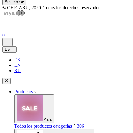
Suscribirse
© CHICARU, 2026. Todos los derechos reservados.
0
ES
ES
EN
RU
Productos
Sale
Todos los productos categorías
306