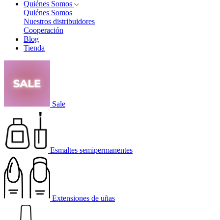
Quiénes Somos
Quiénes Somos
Nuestros distribuidores
Cooperación
Blog
Tienda
Sale
Esmaltes semipermanentes
Extensiones de uñas