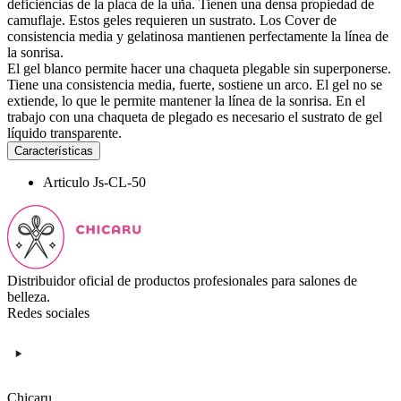
deficiencias de la placa de la uña. Tienen una densa propiedad de
camuflaje. Estos geles requieren un sustrato. Los Cover de
consistencia media y gelatinosa mantienen perfectamente la línea de
la sonrisa.
El gel blanco permite hacer una chaqueta plegable sin superponerse.
Tiene una consistencia media, fuerte, sostiene un arco. El gel no se
extiende, lo que le permite mantener la línea de la sonrisa. En el
trabajo con una chaqueta de plegado es necesario el sustrato de gel
líquido transparente.
Características
Articulo
Js-CL-50
Distribuidor oficial de productos profesionales para salones de
belleza.
Redes sociales
Chicaru