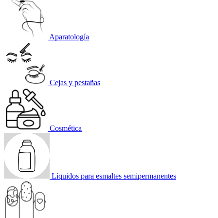
Aparatología
Cejas y pestañas
Cosmética
Líquidos para esmaltes semipermanentes