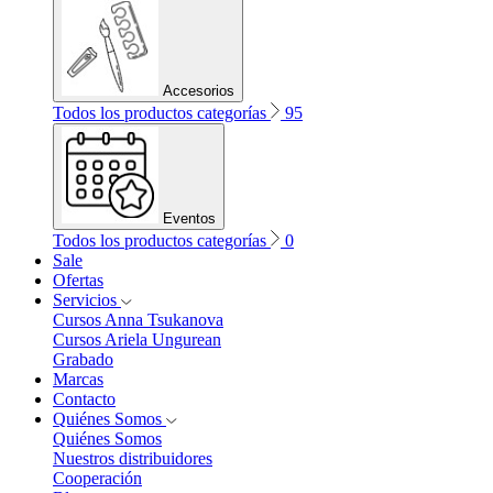
Accesorios
Todos los productos categorías
95
Eventos
Todos los productos categorías
0
Sale
Ofertas
Servicios
Cursos Anna Tsukanova
Cursos Ariela Ungurean
Grabado
Marcas
Contacto
Quiénes Somos
Quiénes Somos
Nuestros distribuidores
Cooperación