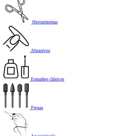
Herramientas
Abrasivos
Esmaltes clásicos
Fresas