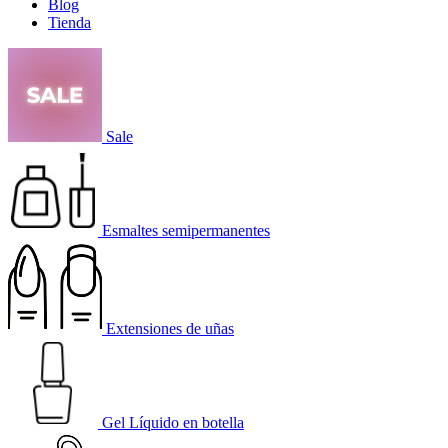
Blog
Tienda
Sale
Esmaltes semipermanentes
Extensiones de uñas
Gel Líquido en botella