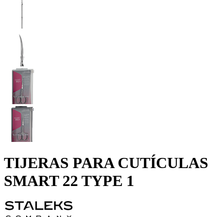
TIJERAS PARA CUTÍCULAS
SMART 22 TYPE 1