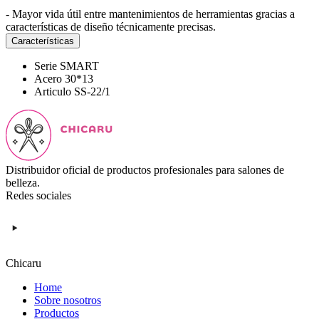
- Mayor vida útil entre mantenimientos de herramientas gracias a
características de diseño técnicamente precisas.
Características
Serie
SMART
Acero
30*13
Articulo
SS-22/1
Distribuidor oficial de productos profesionales para salones de
belleza.
Redes sociales
Chicaru
Home
Sobre nosotros
Productos