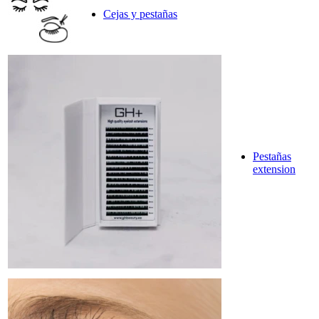
Cejas y pestañas
Pestañas
extension