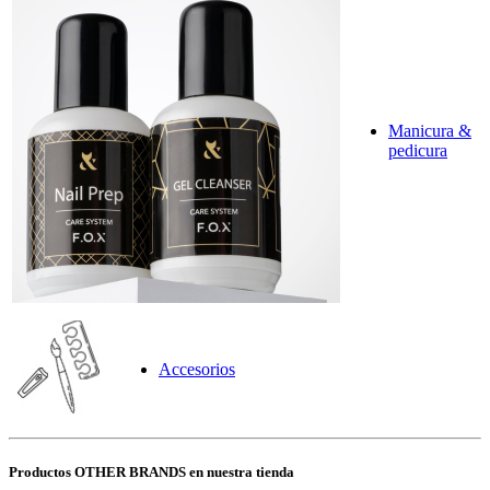
Manicura &
pedicura
Accesorios
Productos OTHER BRANDS en nuestra tienda