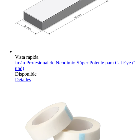
Vista rápida
Imán Profesional de Neodimio Súper Potente para Cat Eye (1
und)
Disponible
Detalles