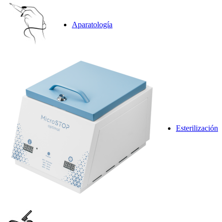
Aparatología
Esterilización