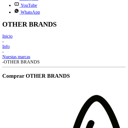
YouTube
WhatsApp
OTHER BRANDS
Inicio
-
Info
-
Nuestas marcas
-
OTHER BRANDS
Comprar OTHER BRANDS