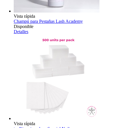
Vista rápida
Champú para Pestañas Lash Academy
Disponible
Detalles
Vista rápida