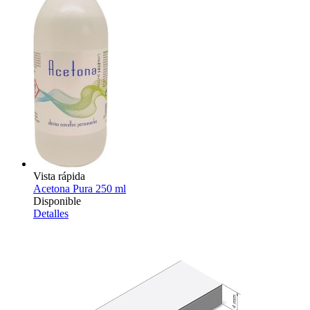
Vista rápida
Acetona Pura 250 ml
Disponible
Detalles