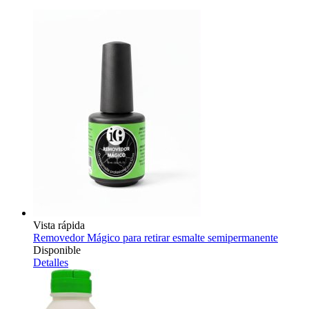
Vista rápida
Removedor Mágico para retirar esmalte semipermanente
Disponible
Detalles