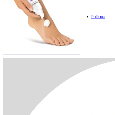
Pedicura