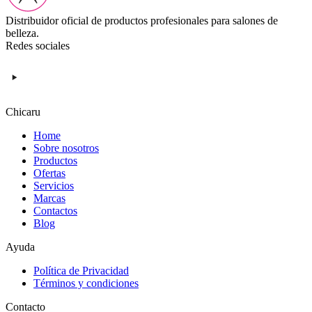
Distribuidor oficial de productos profesionales para salones de
belleza.
Redes sociales
Chicaru
Home
Sobre nosotros
Productos
Ofertas
Servicios
Marcas
Contactos
Blog
Ayuda
Política de Privacidad
Términos y condiciones
Contacto