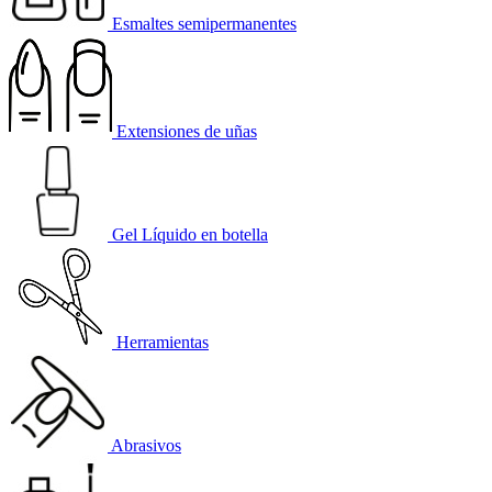
Esmaltes semipermanentes
Extensiones de uñas
Gel Líquido en botella
Herramientas
Abrasivos