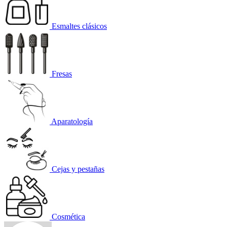
Esmaltes clásicos
Fresas
Aparatología
Cejas y pestañas
Cosmética