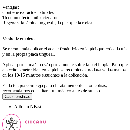
Ventajas:
Contiene extractos naturales
Tiene un efecto antibacteriano
Regenera la lámina ungueal y la piel que la rodea
Modo de empleo:
Se recomienda aplicar el aceite frotándolo en la piel que rodea la uña
y en la propia placa ungueal.
Aplicar por la mañana y/o por la noche sobre la piel limpia. Para que
el aceite penetre bien en la piel, se recomienda no lavarse las manos
en los 10-15 minutos siguientes a la aplicación.
En la terapia compleja para el tratamiento de la onicólisis,
recomendamos consultar a un médico antes de su uso.
Características
Articulo
NB-st