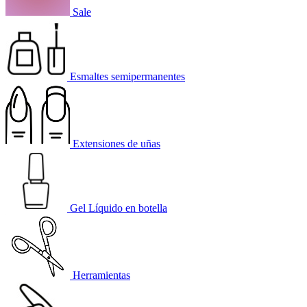
Sale
Esmaltes semipermanentes
Extensiones de uñas
Gel Líquido en botella
Herramientas