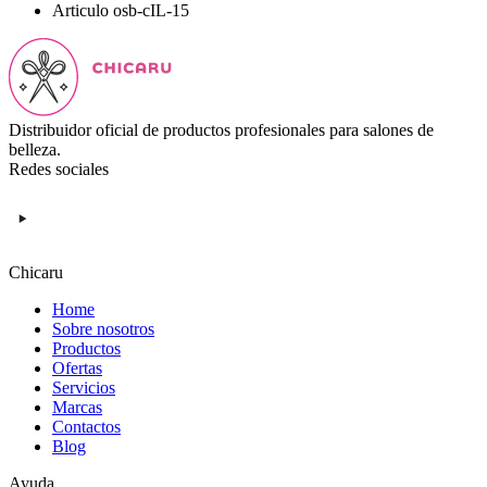
Articulo
osb-cIL-15
Distribuidor oficial de productos profesionales para salones de
belleza.
Redes sociales
Chicaru
Home
Sobre nosotros
Productos
Ofertas
Servicios
Marcas
Contactos
Blog
Ayuda