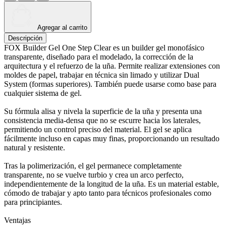
Agregar al carrito
Descripción
FOX Builder Gel One Step Clear es un builder gel monofásico
transparente, diseñado para el modelado, la corrección de la
arquitectura y el refuerzo de la uña. Permite realizar extensiones con
moldes de papel, trabajar en técnica sin limado y utilizar Dual
System (formas superiores). También puede usarse como base para
cualquier sistema de gel.
Su fórmula alisa y nivela la superficie de la uña y presenta una
consistencia media-densa que no se escurre hacia los laterales,
permitiendo un control preciso del material. El gel se aplica
fácilmente incluso en capas muy finas, proporcionando un resultado
natural y resistente.
Tras la polimerización, el gel permanece completamente
transparente, no se vuelve turbio y crea un arco perfecto,
independientemente de la longitud de la uña. Es un material estable,
cómodo de trabajar y apto tanto para técnicos profesionales como
para principiantes.
Ventajas